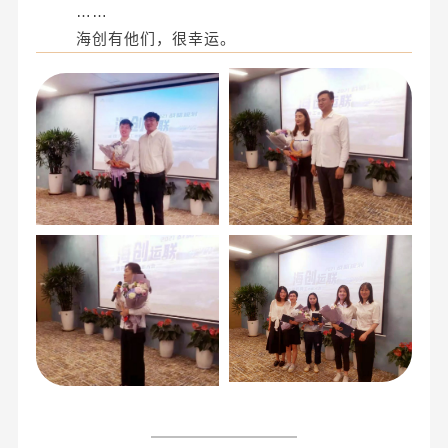
……
海创有他们，很幸运。