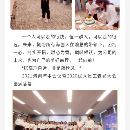
一个人可以走的很快，但一群人，可以走的很
远。未来，期盼所有海创人在喻总的带领下，团结
一心、务实开拓，燃心为香，巅峰领跃，为公司的
未来，也为自己的美好前程，一起向前！
“居高声自远，非是藉秋风。”
2021海创年中会议暨2020优秀员工表彰大会
圆满落幕！