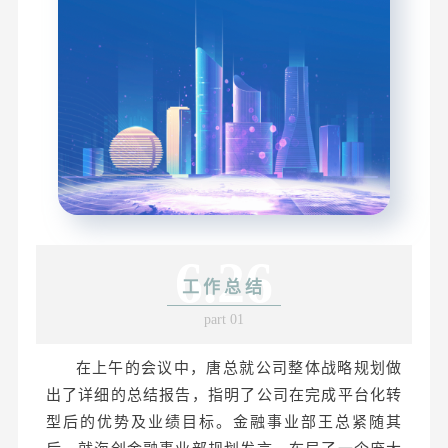
6.26
工作总结
part 01
在上午的会议中，唐总就公司整体战略规划做
出了详细的总结报告，指明了公司在完成平台化转
型后的优势及业绩目标。金融事业部王总紧随其