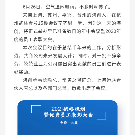
6月26日，空气湿闷飘雨，不多时就停了。
来自上海、苏州、嘉兴、台州的海创人，在杭
州武林壹号15楼会议室齐聚一堂，因为这一天的海
创，将正式举办早已准备数日的年中会议暨2020年
度的员工表彰大会。
本次会议目的在于总结半年来的工作，分析形
势，共商公司未来发展大计；同时，对一批不辞辛
劳，兢兢业业为公司做出突出贡献的员工们进行表
彰奖励。
海创董事长喻总、常务总监陈总、上海运联合
伙人唐总以及各部门总监，悉数出席了会议。