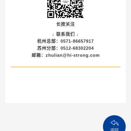
长按关注
↓ 联系我们 ↓
杭州总部：0571-86657917
苏州分部：0512-68302204
邮箱：zhulian@hi-strong.com
返回