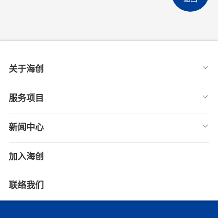
关于海创
服务项目
新闻中心
加入海创
联络我们