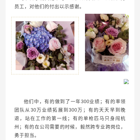
员工，对他们的付出以示感谢。
他们中，有的做到了一年300业绩；有的率领
团队从30万业绩拓展到300万；有的天天早到晚
退，站在工作的第一线；有的单枪匹马只身闯杭
州；有的在公司需要的时候，毅然跨专业跨岗位，
勇于担当。