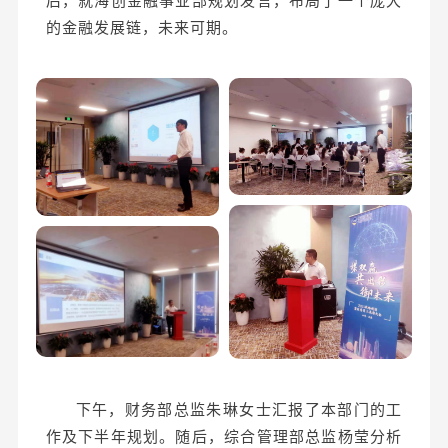
后，就海创金融事业部规划发言，布局了一个庞大
的金融发展链，未来可期。
下午，财务部总监朱琳女士汇报了本部门的工
作及下半年规划。随后，综合管理部总监杨莹分析