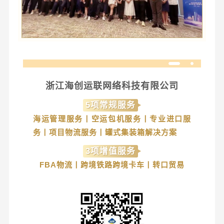
浙江海创运联网络科技有限公司
5项常规服务
海运管理服务丨空运包机服务丨专业进口服
务丨项目物流服务丨罐式集装箱解决方案
3项增值服务
FBA物流
丨
跨境铁路跨境卡车丨转口贸易