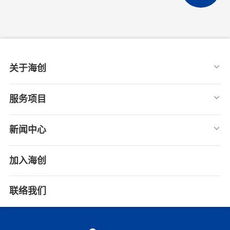
关于海创
服务项目
新闻中心
加入海创
联络我们