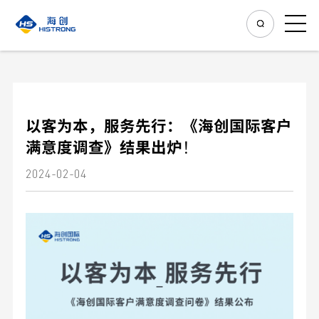
以客为本，服务先行：《海创国际客户
满意度调查》结果出炉！
2024-02-04