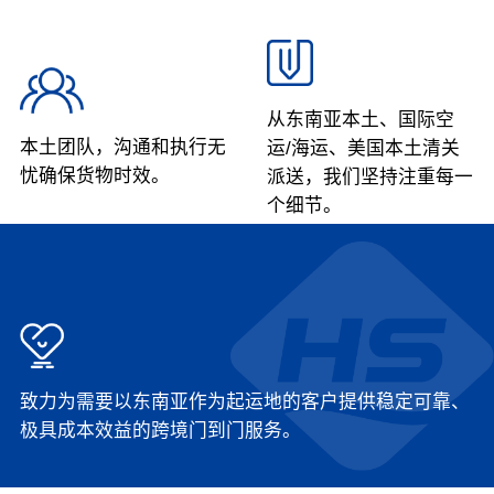
从东南亚本土、国际空
本土团队，沟通和执行无
运/海运、美国本土清关
忧
确保货物时效。
派送，
我们坚持注重每一
个细节。
致力为需要以东南亚作为起运地的客户提供稳定可靠、
极具成本效益的跨境门到门服务。