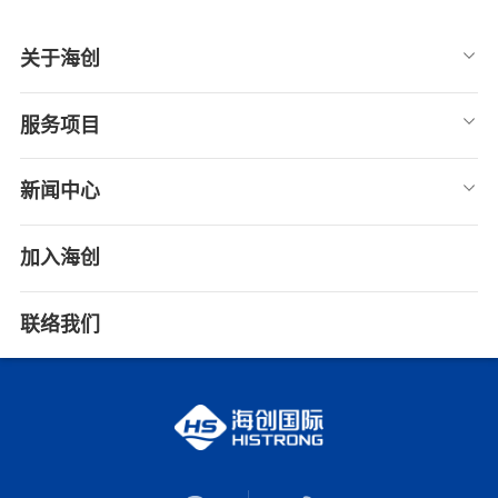
关于海创
服务项目
新闻中心
加入海创
联络我们