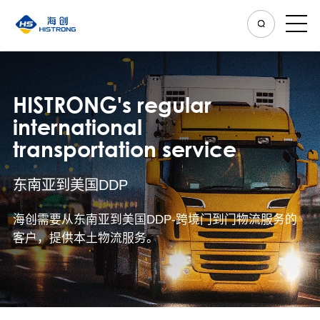
HISTRONG's regular
international
transportation service
东南亚到美国DDP
海创需要从东南亚到美国DDP-跨境门到门物流服务的
客户，提供本土物流服务。